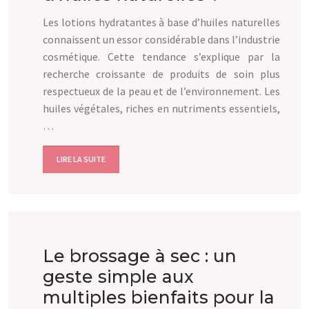
Les lotions hydratantes à base d’huiles naturelles
connaissent un essor considérable dans l’industrie
cosmétique. Cette tendance s’explique par la
recherche croissante de produits de soin plus
respectueux de la peau et de l’environnement. Les
huiles végétales, riches en nutriments essentiels,
…
LIRE LA SUITE
Le brossage à sec : un
geste simple aux
multiples bienfaits pour la