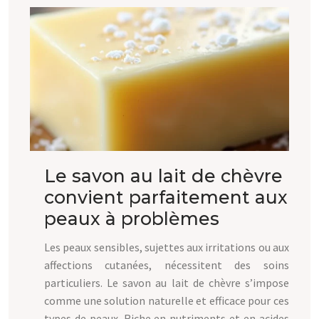
Le savon au lait de chèvre
convient parfaitement aux
peaux à problèmes
Les peaux sensibles, sujettes aux irritations ou aux
affections cutanées, nécessitent des soins
particuliers. Le savon au lait de chèvre s’impose
comme une solution naturelle et efficace pour ces
types de peaux. Riche en nutriments et en acides