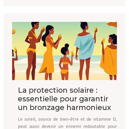
La protection solaire :
essentielle pour garantir
un bronzage harmonieux
Le soleil, source de bien-être et de vitamine D,
peut aussi devenir un ennemi redoutable pour