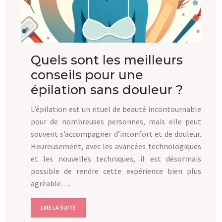
Quels sont les meilleurs
conseils pour une
épilation sans douleur ?
L’épilation est un rituel de beauté incontournable
pour de nombreuses personnes, mais elle peut
souvent s’accompagner d’inconfort et de douleur.
Heureusement, avec les avancées technologiques
et les nouvelles techniques, il est désormais
possible de rendre cette expérience bien plus
agréable….
LIRE LA SUITE