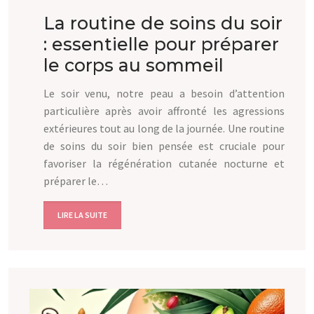
La routine de soins du soir
: essentielle pour préparer
le corps au sommeil
Le soir venu, notre peau a besoin d’attention
particulière après avoir affronté les agressions
extérieures tout au long de la journée. Une routine
de soins du soir bien pensée est cruciale pour
favoriser la régénération cutanée nocturne et
préparer le…
LIRE LA SUITE