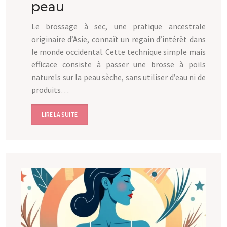
peau
Le brossage à sec, une pratique ancestrale
originaire d’Asie, connaît un regain d’intérêt dans
le monde occidental. Cette technique simple mais
efficace consiste à passer une brosse à poils
naturels sur la peau sèche, sans utiliser d’eau ni de
produits…
LIRE LA SUITE