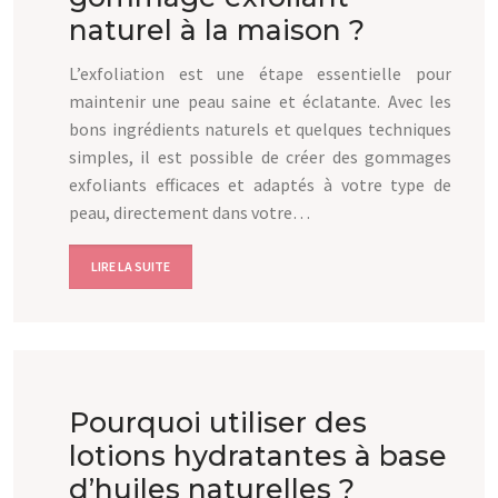
naturel à la maison ?
L’exfoliation est une étape essentielle pour
maintenir une peau saine et éclatante. Avec les
bons ingrédients naturels et quelques techniques
simples, il est possible de créer des gommages
exfoliants efficaces et adaptés à votre type de
peau, directement dans votre…
LIRE LA SUITE
Pourquoi utiliser des
lotions hydratantes à base
d’huiles naturelles ?