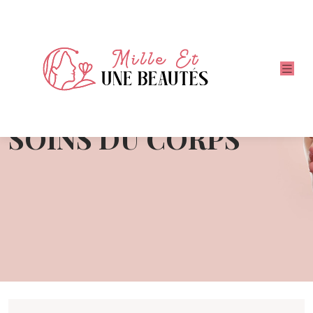
SOINS DU CORPS