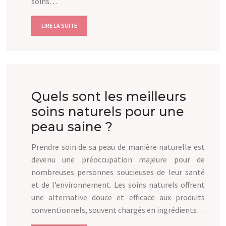
soins…
LIRE LA SUITE
Quels sont les meilleurs
soins naturels pour une
peau saine ?
Prendre soin de sa peau de manière naturelle est
devenu une préoccupation majeure pour de
nombreuses personnes soucieuses de leur santé
et de l’environnement. Les soins naturels offrent
une alternative douce et efficace aux produits
conventionnels, souvent chargés en ingrédients…