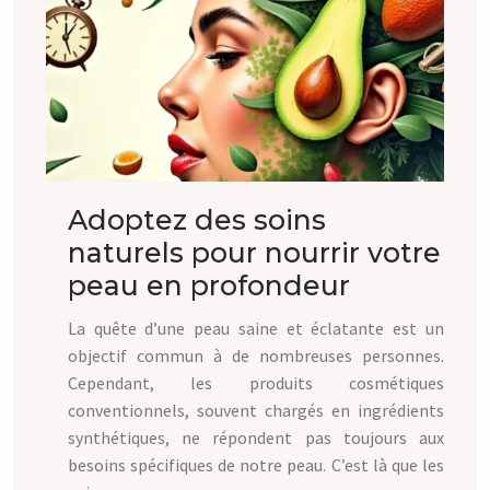
Adoptez des soins
naturels pour nourrir votre
peau en profondeur
La quête d’une peau saine et éclatante est un
objectif commun à de nombreuses personnes.
Cependant, les produits cosmétiques
conventionnels, souvent chargés en ingrédients
synthétiques, ne répondent pas toujours aux
besoins spécifiques de notre peau. C’est là que les