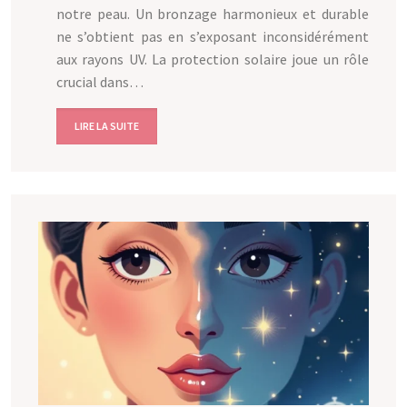
notre peau. Un bronzage harmonieux et durable
ne s’obtient pas en s’exposant inconsidérément
aux rayons UV. La protection solaire joue un rôle
crucial dans…
LIRE LA SUITE